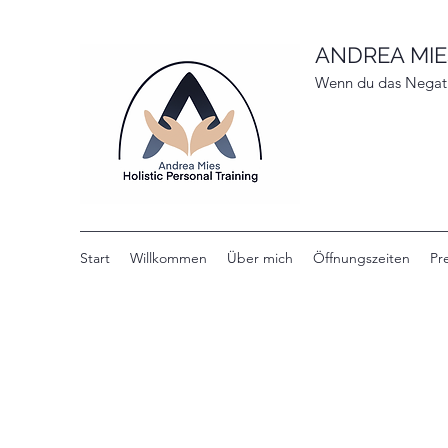
ANDREA MIE
Wenn du das Negativ
Start
Willkommen
Über mich
Öffnungszeiten
Pr