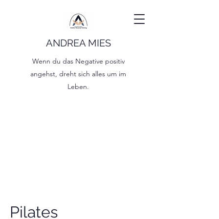
ANDREA MIES
Wenn du das Negative positiv
angehst, dreht sich alles um im
Leben.
Pilates